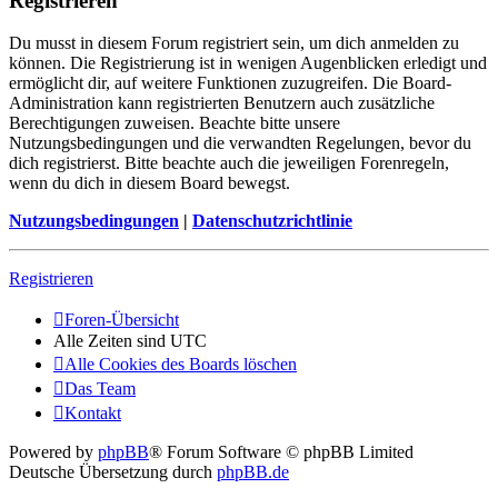
Registrieren
Du musst in diesem Forum registriert sein, um dich anmelden zu
können. Die Registrierung ist in wenigen Augenblicken erledigt und
ermöglicht dir, auf weitere Funktionen zuzugreifen. Die Board-
Administration kann registrierten Benutzern auch zusätzliche
Berechtigungen zuweisen. Beachte bitte unsere
Nutzungsbedingungen und die verwandten Regelungen, bevor du
dich registrierst. Bitte beachte auch die jeweiligen Forenregeln,
wenn du dich in diesem Board bewegst.
Nutzungsbedingungen
|
Datenschutzrichtlinie
Registrieren
Foren-Übersicht
Alle Zeiten sind
UTC
Alle Cookies des Boards löschen
Das Team
Kontakt
Powered by
phpBB
® Forum Software © phpBB Limited
Deutsche Übersetzung durch
phpBB.de