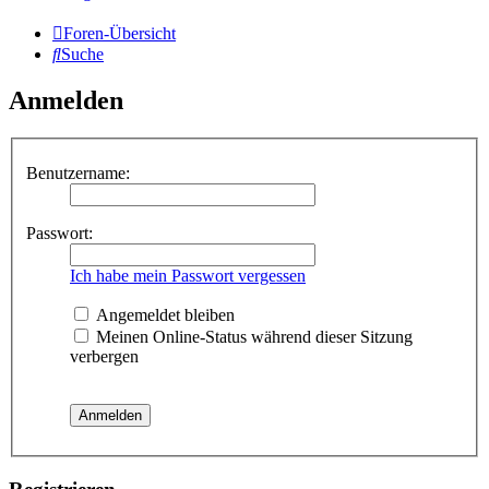
Foren-Übersicht
Suche
Anmelden
Benutzername:
Passwort:
Ich habe mein Passwort vergessen
Angemeldet bleiben
Meinen Online-Status während dieser Sitzung
verbergen