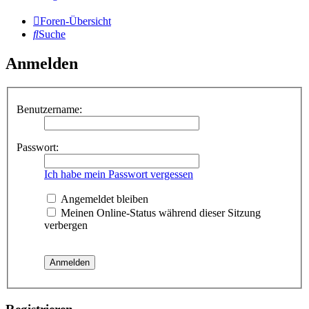
Foren-Übersicht
Suche
Anmelden
Benutzername:
Passwort:
Ich habe mein Passwort vergessen
Angemeldet bleiben
Meinen Online-Status während dieser Sitzung
verbergen