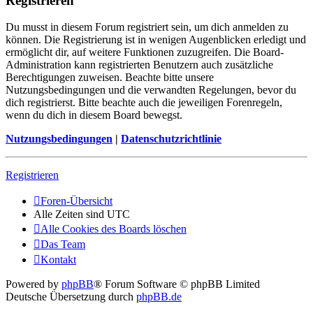
Registrieren
Du musst in diesem Forum registriert sein, um dich anmelden zu
können. Die Registrierung ist in wenigen Augenblicken erledigt und
ermöglicht dir, auf weitere Funktionen zuzugreifen. Die Board-
Administration kann registrierten Benutzern auch zusätzliche
Berechtigungen zuweisen. Beachte bitte unsere
Nutzungsbedingungen und die verwandten Regelungen, bevor du
dich registrierst. Bitte beachte auch die jeweiligen Forenregeln,
wenn du dich in diesem Board bewegst.
Nutzungsbedingungen
|
Datenschutzrichtlinie
Registrieren
Foren-Übersicht
Alle Zeiten sind
UTC
Alle Cookies des Boards löschen
Das Team
Kontakt
Powered by
phpBB
® Forum Software © phpBB Limited
Deutsche Übersetzung durch
phpBB.de