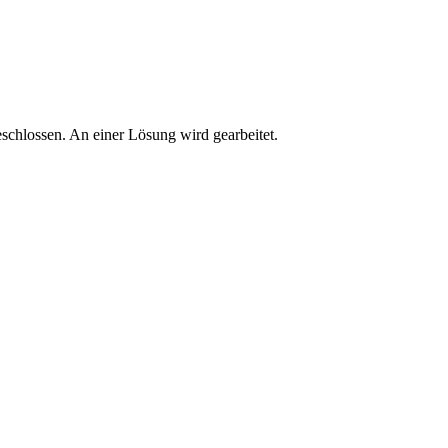
schlossen. An einer Lösung wird gearbeitet.