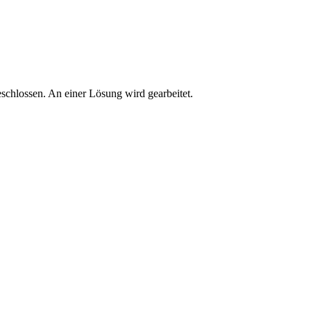
schlossen. An einer Lösung wird gearbeitet.